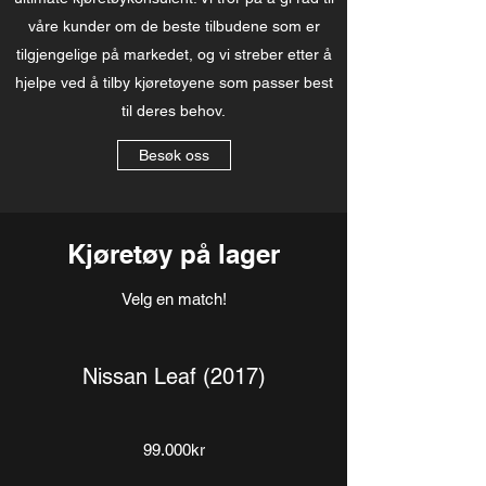
våre kunder om de beste tilbudene som er
tilgjengelige på markedet, og vi streber etter å
hjelpe ved å tilby kjøretøyene som passer best
til deres behov.
Besøk oss
Kjøretøy på lager
Velg en match!
Nissan Leaf (2017)
99.000kr