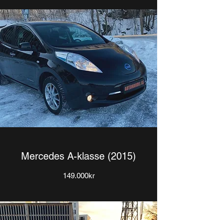
Mercedes A-klasse (2015)
149.000kr