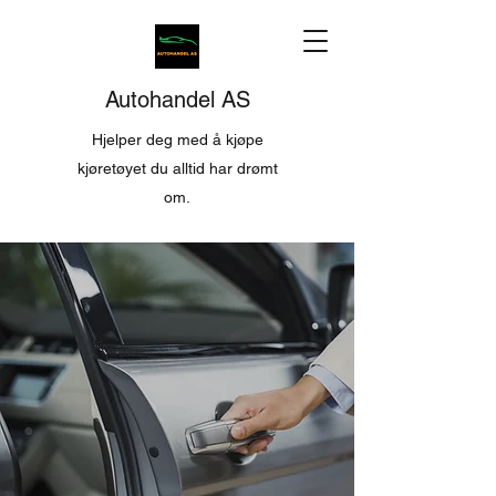
Autohandel AS
Hjelper deg med å kjøpe
kjøretøyet du alltid har drømt
om.