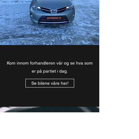
Kom innom forhandleren vår og se hva som
er på partiet i dag.
Se bilene våre her!