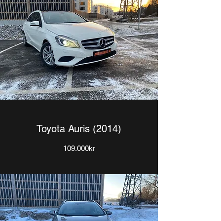
Toyota Auris (2014)
109.000kr